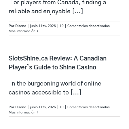
For players from Canada, finding a
reliable and enjoyable [...]
en
Por
Diseno
|
junio 11th, 2026
|
10
|
Comentarios desactivados
Pistolo
Más información
Casino
Login
Experience:
A
Review
SlotsShine.ca Review: A Canadian
for
Player’s Guide to Shine Casino
Canadian
Players
In the burgeoning world of online
casinos accessible to [...]
en
Por
Diseno
|
junio 11th, 2026
|
10
|
Comentarios desactivados
SlotsShine.
Más información
Review:
A
Canadian