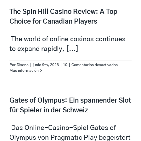
Player’s
Guide
The Spin Hill Casino Review: A Top
to
Choice for Canadian Players
Shine
Casino
The world of online casinos continues
to expand rapidly, [...]
en
Por
Diseno
|
junio 9th, 2026
|
10
|
Comentarios desactivados
The
Más información
Spin
Hill
Casino
Review:
A
Gates of Olympus: Ein spannender Slot
Top
für Spieler in der Schweiz
Choice
for
Canadian
Das Online-Casino-Spiel Gates of
Players
Olympus von Pragmatic Play begeistert