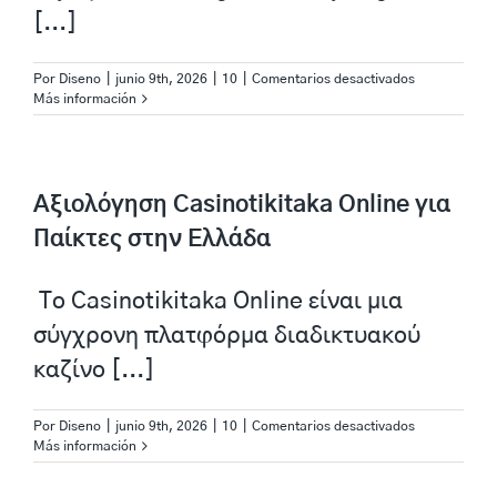
[...]
en
Por
Diseno
|
junio 9th, 2026
|
10
|
Comentarios desactivados
Gates
Más información
of
Olympus:
Ein
spannender
Slot
Αξιολόγηση Casinotikitaka Online για
für
Παίκτες στην Ελλάδα
Spieler
in
der
Το Casinotikitaka Online είναι μια
Schweiz
σύγχρονη πλατφόρμα διαδικτυακού
καζίνο [...]
en
Por
Diseno
|
junio 9th, 2026
|
10
|
Comentarios desactivados
Αξιολόγηση
Más información
Casinotikitak
Online