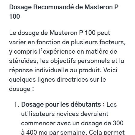
Dosage Recommandé de Masteron P
100
Le dosage de Masteron P 100 peut
varier en fonction de plusieurs facteurs,
y compris l’expérience en matière de
stéroïdes, les objectifs personnels et la
réponse individuelle au produit. Voici
quelques lignes directrices sur le
dosage :
Dosage pour les débutants :
Les
utilisateurs novices devraient
commencer avec un dosage de 300
à 400 mg par semaine. Cela permet