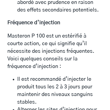
abordé avec prudence en raison
des effets secondaires potentiels.
Fréquence d’injection
Masteron P 100 est un estérifié à
courte action, ce qui signifie qu’il
nécessite des injections fréquentes.
Voici quelques conseils sur la
fréquence d’injection :
Il est recommandé d’injecter le
produit tous les 2 à 3 jours pour
maintenir des niveaux sanguins
stables.
Alterner les sites d’injection pour