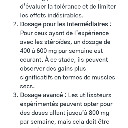
d’évaluer la tolérance et de limiter
les effets indésirables.
Dosage pour les intermédiaires :
Pour ceux ayant de l’expérience
avec les stéroïdes, un dosage de
400 à 600 mg par semaine est
courant. À ce stade, ils peuvent
observer des gains plus
significatifs en termes de muscles
secs.
Dosage avancé :
Les utilisateurs
expérimentés peuvent opter pour
des doses allant jusqu’à 800 mg
par semaine, mais cela doit être