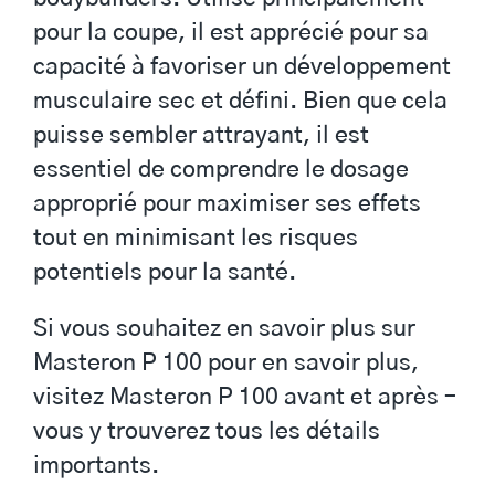
pour la coupe, il est apprécié pour sa
capacité à favoriser un développement
musculaire sec et défini. Bien que cela
puisse sembler attrayant, il est
essentiel de comprendre le dosage
approprié pour maximiser ses effets
tout en minimisant les risques
potentiels pour la santé.
Si vous souhaitez en savoir plus sur
Masteron P 100 pour en savoir plus,
visitez
Masteron P 100 avant et après
–
vous y trouverez tous les détails
importants.