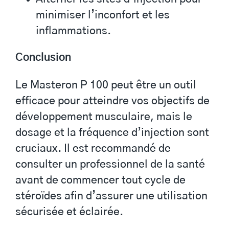
minimiser l’inconfort et les
inflammations.
Conclusion
Le Masteron P 100 peut être un outil
efficace pour atteindre vos objectifs de
développement musculaire, mais le
dosage et la fréquence d’injection sont
cruciaux. Il est recommandé de
consulter un professionnel de la santé
avant de commencer tout cycle de
stéroïdes afin d’assurer une utilisation
sécurisée et éclairée.