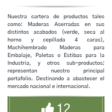
Nuestra cartera de productos tales
como: Maderas Aserradas en sus
distintos acabados (verde, seca al
horno y cepillada 4 caras),
Machihembrado Maderas para
Embalaje, Paletas o Estibas para la
Industria, y otros sub-productos;
representan nuestro principal
portafolio. Destinando a abastecer el
mercado nacional e internacional.
12