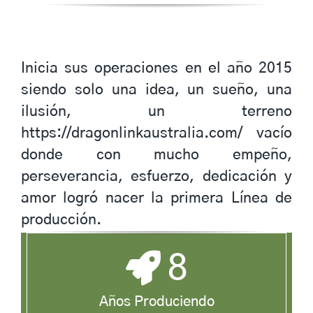
Inicia sus operaciones en el año 2015
siendo solo una idea, un sueño, una
ilusión, un terreno
https://dragonlinkaustralia.com/
vacío
donde con mucho empeño,
perseverancia, esfuerzo, dedicación y
amor logró nacer la primera Línea de
producción.
8
Años Produciendo