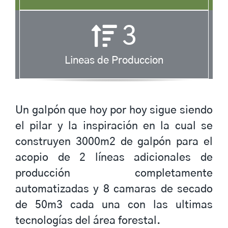
3
Lineas de Produccion
Un galpón que hoy por hoy sigue siendo
el pilar y la inspiración en la cual se
construyen 3000m2 de galpón para el
acopio de 2 líneas adicionales de
producción completamente
automatizadas y 8 camaras de secado
de 50m3 cada una con las ultimas
tecnologías del área forestal.