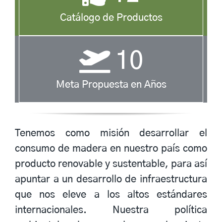
Catálogo de Productos
10
Meta Propuesta en Años
Tenemos como misión desarrollar el
consumo de madera en nuestro país como
producto renovable y sustentable, para así
apuntar a un desarrollo de infraestructura
que nos eleve a los altos estándares
internacionales. Nuestra política