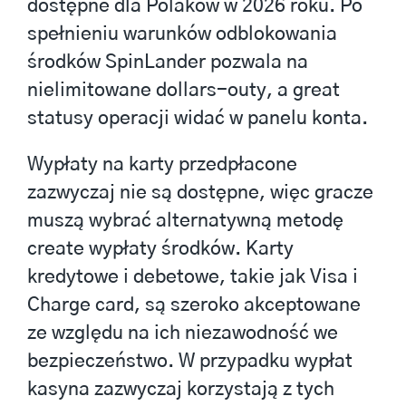
dostępne dla Polaków w 2026 roku. Po
spełnieniu warunków odblokowania
środków SpinLander pozwala na
nielimitowane dollars-outy, a great
statusy operacji widać w panelu konta.
Wypłaty na karty przedpłacone
zazwyczaj nie są dostępne, więc gracze
muszą wybrać alternatywną metodę
create wypłaty środków. Karty
kredytowe i debetowe, takie jak Visa i
Charge card, są szeroko akceptowane
ze względu na ich niezawodność we
bezpieczeństwo. W przypadku wypłat
kasyna zazwyczaj korzystają z tych