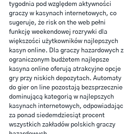
tygodnia pod względem aktywności
graczy w kasynach internetowych, co
sugeruje, że risk on the web pełni
funkcję weekendowej rozrywki dla
większości użytkowników najlepszych
kasyn online. Dla graczy hazardowych z
ograniczonym budżetem najlepsze
kasyna online oferują atrakcyjne opcje
gry przy niskich depozytach. Automaty
do gier on line pozostają bezsprzecznie
dominującą kategorią w najlepszych
kasynach internetowych, odpowiadając
za ponad siedemdziesiąt procent
wszystkich zakładów polskich graczy
hazardowych.