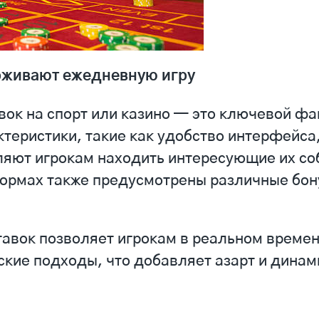
рживают ежедневную игру
вок на спорт или казино — это ключевой фа
ктеристики, такие как удобство интерфейса,
яют игрокам находить интересующие их со
ормах также предусмотрены различные бону
ставок позволяет игрокам в реальном времен
ские подходы, что добавляет азарт и динам