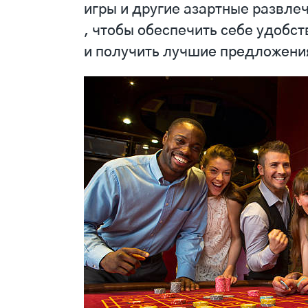
игры и другие азартные развле
, чтобы обеспечить себе удобст
и получить лучшие предложени