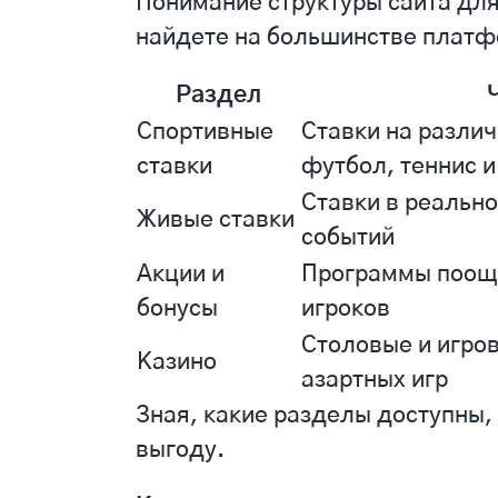
Понимание структуры сайта для
найдете на большинстве платф
Раздел
Спортивные
Ставки на разли
ставки
футбол, теннис и
Ставки в реальн
Живые ставки
событий
Акции и
Программы поощр
бонусы
игроков
Столовые и игро
Казино
азартных игр
Зная, какие разделы доступны,
выгоду.