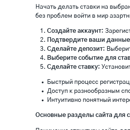
Начать делать ставки на выбра
без проблем войти в мир азартн
Создайте аккаунт:
Зарегист
Подтвердите ваши данные
Сделайте депозит:
Выберит
Выберите событие для ста
Сделайте ставку:
Установит
Быстрый процесс регистра
Доступ к разнообразным с
Интуитивно понятный инте
Основные разделы сайта для с