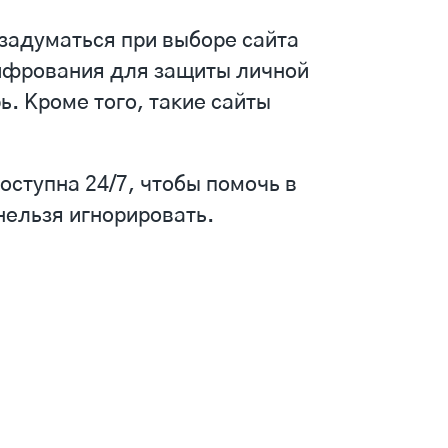
 задуматься при выборе сайта
ифрования для защиты личной
. Кроме того, такие сайты
ступна 24/7, чтобы помочь в
нельзя игнорировать.