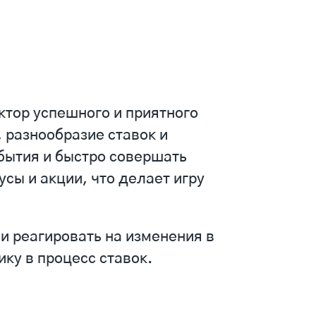
ктор успешного и приятного
 разнообразие ставок и
бытия и быстро совершать
сы и акции, что делает игру
и реагировать на изменения в
ику в процесс ставок.