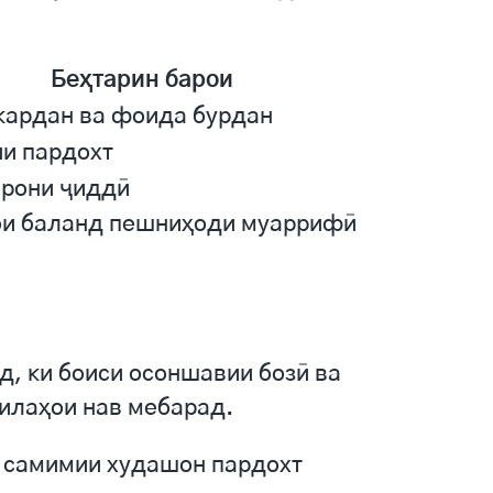
Беҳтарин барои
кардан ва фоида бурдан
ии пардохт
арони ҷиддӣ
ҳои баланд пешниҳоди муаррифӣ
д, ки боиси осоншавии бозӣ ва
илаҳои нав мебарад.
и самимии худашон пардохт