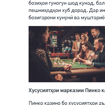
бозиҳои гуногун шод кунад, ба
пешниҳодҳои хуб дорад. Дар ин
бозигарони кунунӣ ва муштариё
Хусусиятҳои марказии Пинко к
Пинко казино бо хусусиятҳои аъ