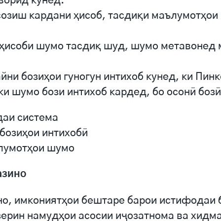
ворид кунед.
созиш кардани ҳисоб, тасдиқи маълумотҳои 
 ҳисоби шумо тасдиқ шуд, шумо метавонед м
йни бозиҳои гуногун интихоб кунед, ки Пин
ки шумо бози интихоб кардед, бо осонӣ боз
даи система
 бозиҳои интихобӣ
ълумотҳои шумо
азино
о, имкониятҳои бештаре барои истифодаи б
ерин намудҳои асосии иҷозатнома ва хидма