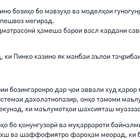
зино бозиҳо бо мавзуҳо ва моделҳои гуногу
 пешвоз мегирад.
идматрасонӣ ҳамеша барои васл кардани сав
 ки Пинко казино як манбаи аълои таҷриба
рии бозингаронро дар ҷои аввали худ қарор
стемаи дахолатнопазир, онҳо тамоми маълу
мекунад, ки маълумотҳои шахсияташ муазза
рҳо бо қонунгузорӣ ва муқаррароти байналм
ахш ва шаффофиятро фароҳам меорад, ки ба