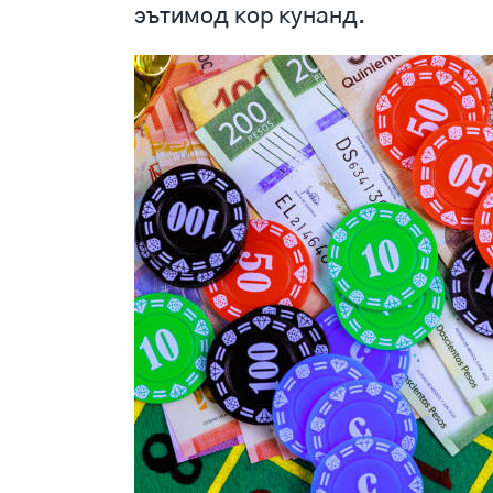
эътимод кор кунанд.