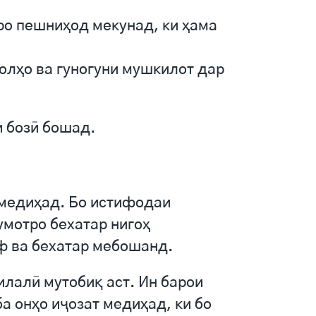
нро пешниҳод мекунад, ки ҳама
олҳо ва гуногуни мушкилот дар
и бозӣ бошад.
 медиҳад. Бо истифодаи
мотро бехатар нигоҳ
ф ва бехатар мебошанд.
илалӣ мутобиқ аст. Ин барои
 онҳо иҷозат медиҳад, ки бо