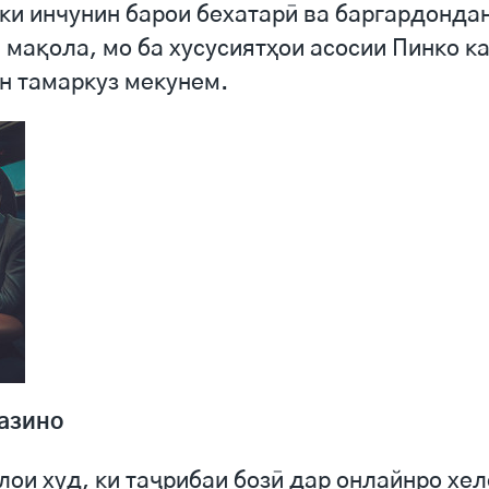
лки инчунин барои бехатарӣ ва баргардонд
 мақола, мо ба хусусиятҳои асосии Пинко к
н тамаркуз мекунем.
азино
лои худ, ки таҷрибаи бозӣ дар онлайнро хе