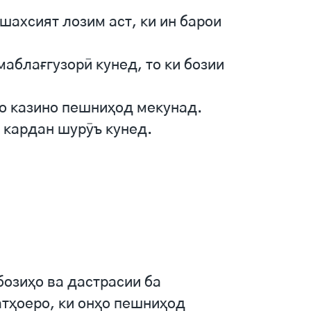
шахсият лозим аст, ки ин барои
аблағгузорӣ кунед, то ки бозии
ко казино пешниҳод мекунад.
ӣ кардан шурӯъ кунед.
озиҳо ва дастрасии ба
тҳоеро, ки онҳо пешниҳод