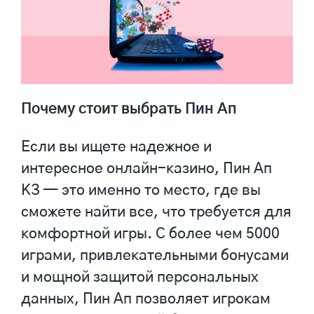
Почему стоит выбрать Пин Ап
Если вы ищете надежное и
интересное онлайн-казино, Пин Ап
КЗ — это именно то место, где вы
сможете найти все, что требуется для
комфортной игры. С более чем 5000
играми, привлекательными бонусами
и мощной защитой персональных
данных, Пин Ап позволяет игрокам