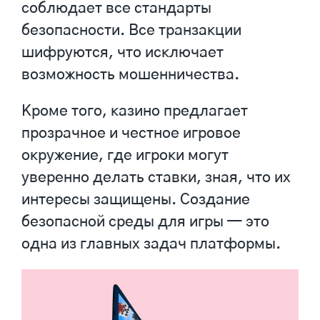
соблюдает все стандарты
безопасности. Все транзакции
шифруются, что исключает
возможность мошенничества.
Кроме того, казино предлагает
прозрачноe и честное игровое
окружение, где игроки могут
уверенно делать ставки, зная, что их
интересы защищены. Создание
безопасной среды для игры — это
одна из главных задач платформы.