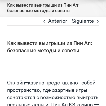
Saltar
Как вывести выигрыши из Пин Ап:
al
безопасные методы и советы
contenido
Anterior
Siguiente
Как вывести выигрыши из Пин Ап:
безопасные методы и советы
Онлайн-казино представляют собой
пространство, где азартные игры
сочетаются с возможностью выиграть
реальные деньги. Пин Ап КЗ казино —