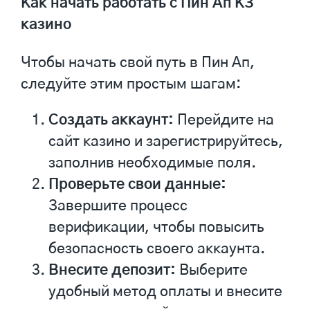
Как начать работать с Пин Ап КЗ
казино
Чтобы начать свой путь в Пин Ап,
следуйте этим простым шагам:
Создать аккаунт:
Перейдите на
сайт казино и зарегистрируйтесь,
заполнив необходимые поля.
Проверьте свои данные:
Завершите процесс
верификации, чтобы повысить
безопасность своего аккаунта.
Внесите депозит:
Выберите
удобный метод оплаты и внесите