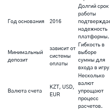
Долгий срок
работы
Год основания
2016
подтвержда
надежность
платформы.
Гибкость в
зависит от
Минимальный
выборе
системы
депозит
суммы для
оплаты
входа в игру
Несколько
валют
KZT, USD,
Валюта счета
упрощают
EUR
процесс
расчетов.