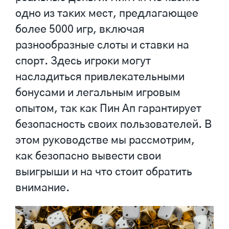
одно из таких мест, предлагающее
более 5000 игр, включая
разнообразные слоты и ставки на
спорт. Здесь игроки могут
насладиться привлекательными
бонусами и легальным игровым
опытом, так как
Пин Ап
гарантирует
безопасность своих пользователей. В
этом руководстве мы рассмотрим,
как безопасно вывести свои
выигрыши и на что стоит обратить
внимание.