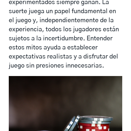
experimentados siempre ganan. La
suerte juega un papel fundamental en
el juego y, independientemente de la
experiencia, todos los jugadores están
sujetos a la incertidumbre. Entender
estos mitos ayuda a establecer
expectativas realistas y a disfrutar del
juego sin presiones innecesarias.