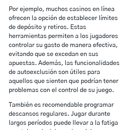
Por ejemplo, muchos casinos en línea
ofrecen la opción de establecer límites
de depósito y retiros. Estas
herramientas permiten a los jugadores
controlar su gasto de manera efectiva,
evitando que se excedan en sus
apuestas. Además, las funcionalidades
de autoexclusión son útiles para
aquellos que sienten que podrían tener
problemas con el control de su juego.
También es recomendable programar
descansos regulares. Jugar durante
largos períodos puede llevar a la fatiga