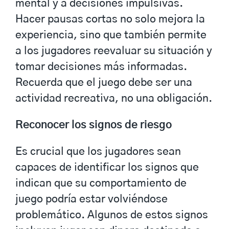
mental y a decisiones impulsivas.
Hacer pausas cortas no solo mejora la
experiencia, sino que también permite
a los jugadores reevaluar su situación y
tomar decisiones más informadas.
Recuerda que el juego debe ser una
actividad recreativa, no una obligación.
Reconocer los signos de riesgo
Es crucial que los jugadores sean
capaces de identificar los signos que
indican que su comportamiento de
juego podría estar volviéndose
problemático. Algunos de estos signos