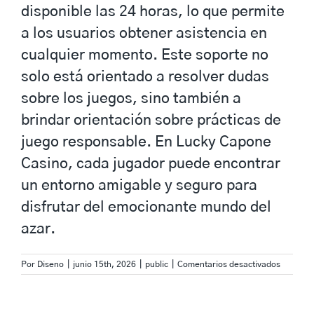
disponible las 24 horas, lo que permite
a los usuarios obtener asistencia en
cualquier momento. Este soporte no
solo está orientado a resolver dudas
sobre los juegos, sino también a
brindar orientación sobre prácticas de
juego responsable. En Lucky Capone
Casino, cada jugador puede encontrar
un entorno amigable y seguro para
disfrutar del emocionante mundo del
azar.
en
Por
Diseno
|
junio 15th, 2026
|
public
|
Comentarios desactivados
Juego
respons
claves