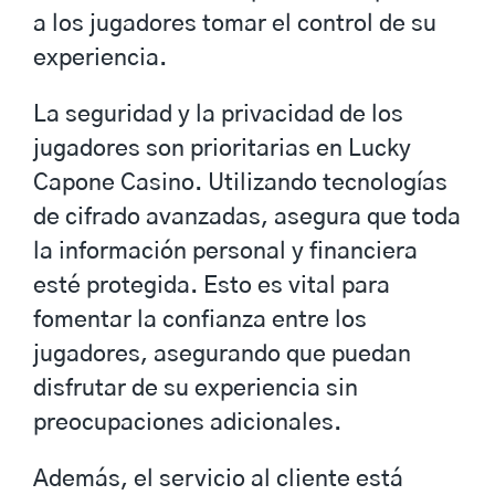
a los jugadores tomar el control de su
experiencia.
La seguridad y la privacidad de los
jugadores son prioritarias en Lucky
Capone Casino. Utilizando tecnologías
de cifrado avanzadas, asegura que toda
la información personal y financiera
esté protegida. Esto es vital para
fomentar la confianza entre los
jugadores, asegurando que puedan
disfrutar de su experiencia sin
preocupaciones adicionales.
Además, el servicio al cliente está