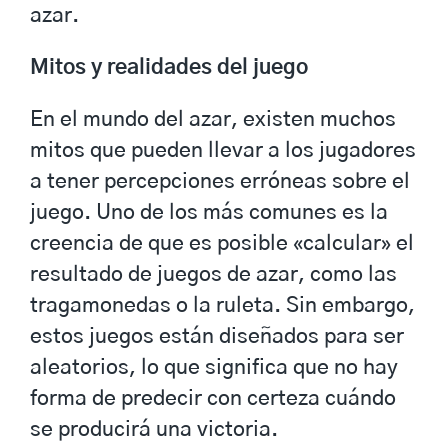
azar.
Mitos y realidades del juego
En el mundo del azar, existen muchos
mitos que pueden llevar a los jugadores
a tener percepciones erróneas sobre el
juego. Uno de los más comunes es la
creencia de que es posible «calcular» el
resultado de juegos de azar, como las
tragamonedas o la ruleta. Sin embargo,
estos juegos están diseñados para ser
aleatorios, lo que significa que no hay
forma de predecir con certeza cuándo
se producirá una victoria.