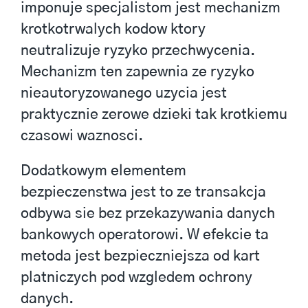
imponuje specjalistom jest mechanizm
krotkotrwalych kodow ktory
neutralizuje ryzyko przechwycenia.
Mechanizm ten zapewnia ze ryzyko
nieautoryzowanego uzycia jest
praktycznie zerowe dzieki tak krotkiemu
czasowi waznosci.
Dodatkowym elementem
bezpieczenstwa jest to ze transakcja
odbywa sie bez przekazywania danych
bankowych operatorowi. W efekcie ta
metoda jest bezpieczniejsza od kart
platniczych pod wzgledem ochrony
danych.