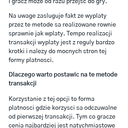
i gracz moze od razu przejsc do gry.
Na uwage zasluguje fakt ze wyplaty
przez te metode sa realizowane rownie
sprawnie jak wplaty. Tempo realizacji
transakcji wyplaty jest z reguly bardzo
krotki i nalezy do mocnych stron tej
formy platnosci.
Dlaczego warto postawic na te metode
transakcji
Korzystanie z tej opcji to forma
platnosci gdzie korzysci sa odczuwalne
od pierwszej transakcji. Tym co gracze
cenia najbardziej jest natychmiastowe