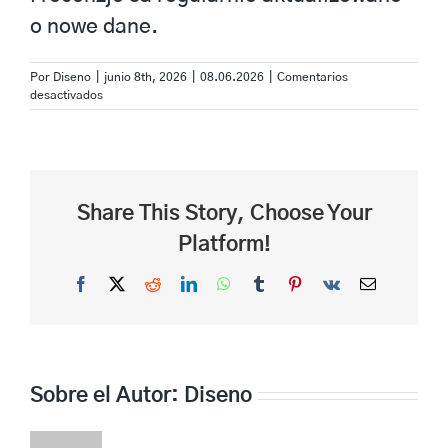
o nowe dane.
Por
Diseno
|
junio 8th, 2026
|
08.06.2026
|
Comentarios
en
desactivados
jak
wplacac
pieniadze
w
kasynie
Blik
Share This Story, Choose Your
online
–
Platform!
rzetelna
analiza
Facebook
X
Reddit
LinkedIn
WhatsApp
Tumblr
Pinterest
Vk
Correo
electrónico
Sobre el Autor:
Diseno