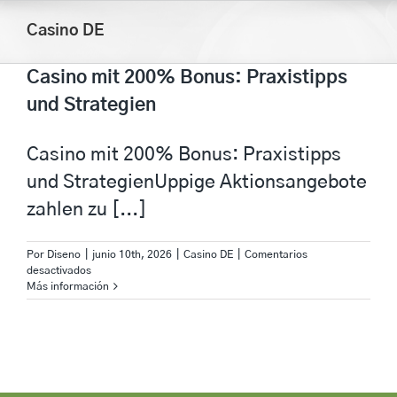
Saltar
Casino DE
al
contenido
Casino mit 200% Bonus: Praxistipps
und Strategien
Casino mit 200% Bonus: Praxistipps
und StrategienUppige Aktionsangebote
zahlen zu [...]
Por
Diseno
|
junio 10th, 2026
|
Casino DE
|
Comentarios
en
desactivados
Casino
Más información
mit
200%
Bonus:
Praxistipps
und
Strategien