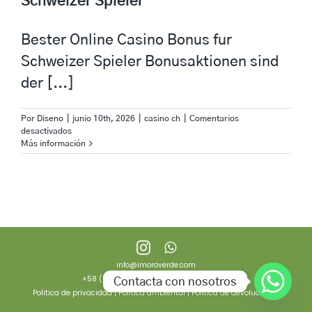
Schweizer Spieler
Bester Online Casino Bonus fur
Schweizer Spieler Bonusaktionen sind
der [...]
Por
Diseno
|
junio 10th, 2026
|
casino ch
|
Comentarios
en
desactivados
Bester
Más información
Online
Casino
Bonus
fur
Schweizer
Spieler
info@imoroverde.com
+58 (212) 613-3929 | +58 (424) 137-4679
Contacta con nosotros
Politica de privacidad
|
Politica ambiental
|
Politica de devoluciones