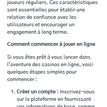
joueurs réguliers. Ces caractéristiques
sont essentielles pour établir une
relation de confiance avec les
utilisateurs et encourager un
engagement à long terme.
Comment commencer à jouer en ligne
Si vous êtes prêt à vous lancer dans
l’aventure des casinos en ligne, voici
quelques étapes simples pour
commencer :
Créer un compte :
Inscrivez-vous
sur la plateforme en fournissant
vos informations de base, comme