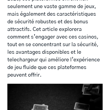
seulement une vaste gamme de jeux,
mais également des caractéristiques
de sécurité robustes et des bonus
attractifs. Cet article explorera
comment s’engager avec ces casinos,
tout en se concentrant sur la sécurité,
les avantages disponibles et le
telechargeur
qui améliore l’expérience
de jeu fluide que ces plateformes
peuvent offrir.