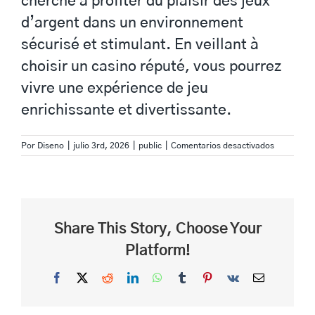
cherche à profiter du plaisir des jeux
d’argent dans un environnement
sécurisé et stimulant. En veillant à
choisir un casino réputé, vous pourrez
vivre une expérience de jeu
enrichissante et divertissante.
en
Por
Diseno
|
julio 3rd, 2026
|
public
|
Comentarios desactivados
Accéder
au
casino
en
ligne
:
Share This Story, Choose Your
sécurité,
bonus
Platform!
et
jeux
Facebook
X
Reddit
LinkedIn
WhatsApp
Tumblr
Pinterest
Vk
Correo
rapides
electrónico
à
portée