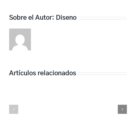
de
Sobre el Autor:
Diseno
Godz
Artículos relacionados
Casino
2026:
Kaasino:
Welche
veilig
Boni
betalen
und
en
Aktionen
snel
erwarten
je