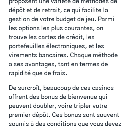
proposent une variété de méthodes de
dépôt et de retrait, ce qui facilite la
gestion de votre budget de jeu. Parmi
les options les plus courantes, on
trouve les cartes de crédit, les
portefeuilles électroniques, et les
virements bancaires. Chaque méthode
a ses avantages, tant en termes de
rapidité que de frais.
De surcroît, beaucoup de ces casinos
offrent des bonus de bienvenue qui
peuvent doubler, voire tripler votre
premier dépôt. Ces bonus sont souvent
soumis à des conditions que vous devez