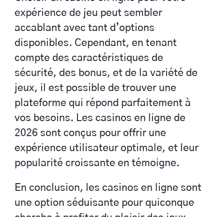
expérience de jeu peut sembler
accablant avec tant d’options
disponibles. Cependant, en tenant
compte des caractéristiques de
sécurité, des bonus, et de la variété de
jeux, il est possible de trouver une
plateforme qui répond parfaitement à
vos besoins. Les casinos en ligne de
2026 sont conçus pour offrir une
expérience utilisateur optimale, et leur
popularité croissante en témoigne.
En conclusion, les casinos en ligne sont
une option séduisante pour quiconque