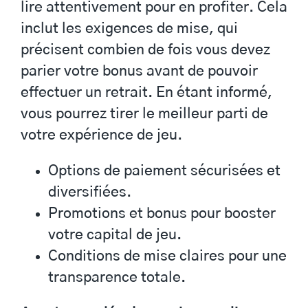
lire attentivement pour en profiter. Cela
inclut les exigences de mise, qui
précisent combien de fois vous devez
parier votre bonus avant de pouvoir
effectuer un retrait. En étant informé,
vous pourrez tirer le meilleur parti de
votre expérience de jeu.
Options de paiement sécurisées et
diversifiées.
Promotions et bonus pour booster
votre capital de jeu.
Conditions de mise claires pour une
transparence totale.