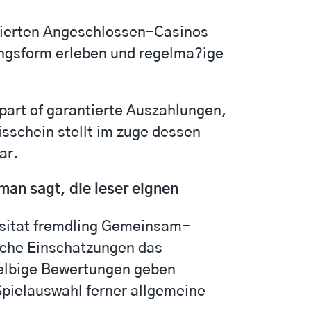
zierten Angeschlossen-Casinos
ngsform erleben und regelma?ige
part of garantierte Auszahlungen,
sschein stellt im zuge dessen
ar.
an sagt, die leser eignen
ositat fremdling Gemeinsam-
ische Einschatzungen das
 Selbige Bewertungen geben
Spielauswahl ferner allgemeine