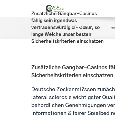
Saltar
al
Zusätzliche Gangbar-Casinos
contenido
fähig sein irgendwas
vertrauenswürdig cí…»œur, so
Inic
lange Welche unser besten
Sicherheitskriterien einschatzen
Zusätzliche Gangbar-Casinos fä
Sicherheitskriterien einschatzen
Deutsche Zocker mi?ssen zunächst
lateral sclerosis wichtigster Qua
behordlichen Genehmigungen vers
Informationen & fairer Spielbedi