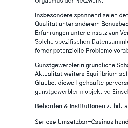
Orgasmus der Netzwerk.
Insbesondere spannend seien de
Qualitat unter anderem Bonusbed
Erfahrungen unter einsatz von Ve
Solche spezifischen Datensamml
ferner potenzielle Probleme vora
Gunstgewerblerin grundliche Sch
Aktualitat weiters Equilibrium ac
Glaube, dieweil gehaufte pervers
gunstgewerblerin objektive Einsc
Behorden & Institutionen z. hd.
Seriose Umsetzbar-Casinos handh