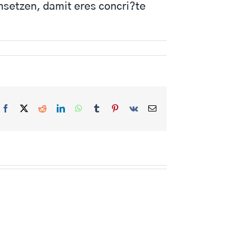
nsetzen, damit eres concri?te
Facebook
X
Reddit
LinkedIn
WhatsApp
Tumblr
Pinterest
Vk
Correo
electrónico