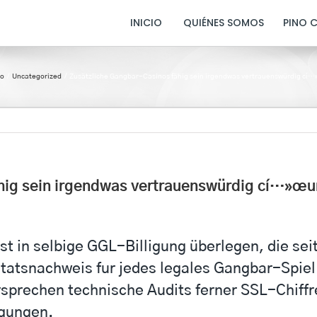
INICIO
QUIÉNES SOMOS
PINO 
io
Uncategorized
Zusätzliche Gangbar-Casinos fähig sein irgendwas vertrauenswürdig cí…»
hig sein irgendwas vertrauenswürdig cí…»œur
 in selbige GGL-Billigung überlegen, die seit
litatsnachweis fur jedes legales Gangbar-Spie
prechen technische Audits ferner SSL-Chiffr
ngungen.