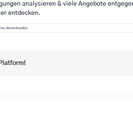
ngungen analysieren & viele Angebote entgege
er entdecken.
en
ios desactivados
Zusätzliche
Gangbar-
Casinos
fähig
sein
irgendwas
Platform!
vertrauenswürdig
cí…»œur,
so
lange
Welche
unser
besten
Sicherheitskriterien
einschatzen