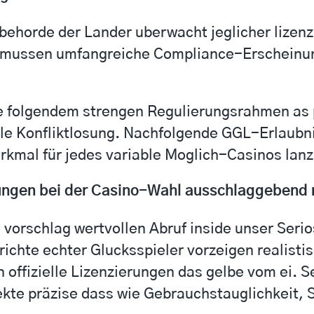
ehorde der Lander uberwacht jeglicher lizen
er mussen umfangreiche Compliance-Erscheinu
e folgendem strengen Regulierungsrahmen as 
le Konfliktlosung. Nachfolgende GGL-Erlaubni
kmal für jedes variable Moglich-Casinos lanz
ngen bei der Casino-Wahl ausschlaggebend m
vorschlag wertvollen Abruf inside unser Seri
richte echter Glucksspieler vorzeigen realist
n offizielle Lizenzierungen das gelbe vom ei.
kte präzise dass wie Gebrauchstauglichkeit, 