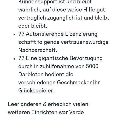
Kundensupport ist und bleibt
wahrlich, auf diese weise Hilfe gut
vertraglich zuganglich ist und bleibt
oder bleibt.
?? Autorisierende Lizenzierung
schafft folgende vertrauenswurdige
Nachbarschaft.
?? Eine gigantische Bevorzugung
durch in zuhilfenahme von 5000
Darbieten bedient die
verschiedenen Geschmacker ihr
Glücksspieler.
Leer anderen & erheblich vielen
weiteren Einrichten war Verde