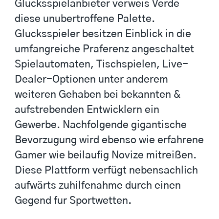
Glucksspielanbieter verweis Verde
diese unubertroffene Palette.
Glucksspieler besitzen Einblick in die
umfangreiche Praferenz angeschaltet
Spielautomaten, Tischspielen, Live-
Dealer-Optionen unter anderem
weiteren Gehaben bei bekannten &
aufstrebenden Entwicklern ein
Gewerbe. Nachfolgende gigantische
Bevorzugung wird ebenso wie erfahrene
Gamer wie beilaufig Novize mitreißen.
Diese Plattform verfügt nebensachlich
aufwärts zuhilfenahme durch einen
Gegend fur Sportwetten.