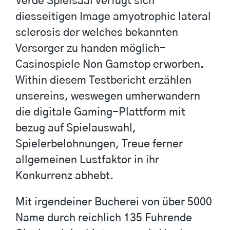
Verde Spielsaal verfügt sich
diesseitigen Image amyotrophic lateral
sclerosis der welches bekannten
Versorger zu handen möglich-
Casinospiele
Non Gamstop
erworben.
Within diesem Testbericht erzählen
unsereins, weswegen umherwandern
die digitale Gaming-Plattform mit
bezug auf Spielauswahl,
Spielerbelohnungen, Treue ferner
allgemeinen Lustfaktor in ihr
Konkurrenz abhebt.
Mit irgendeiner Bucherei von über 5000
Name durch reichlich 135 Fuhrende