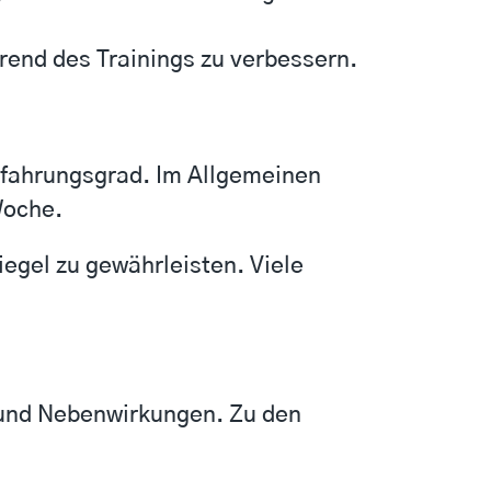
rend des Trainings zu verbessern.
Erfahrungsgrad. Im Allgemeinen
Woche.
iegel zu gewährleisten. Viele
n und Nebenwirkungen. Zu den