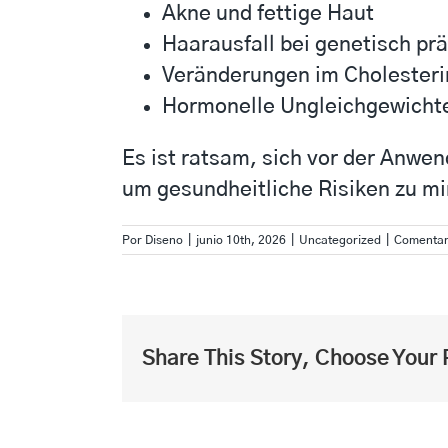
Akne und fettige Haut
Haarausfall bei genetisch pr
Veränderungen im Cholesteri
Hormonelle Ungleichgewicht
Es ist ratsam, sich vor der Anwen
um gesundheitliche Risiken zu mi
Por
Diseno
|
junio 10th, 2026
|
Uncategorized
|
Comentar
Share This Story, Choose Your 