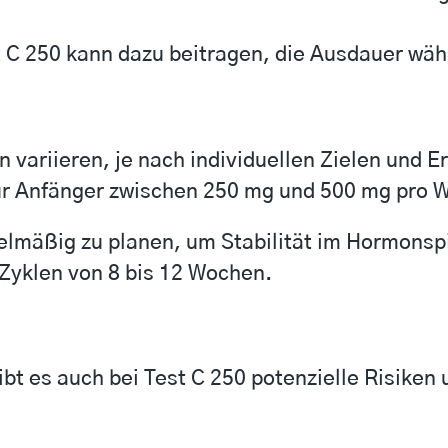
 C 250 kann dazu beitragen, die Ausdauer wäh
n variieren, je nach individuellen Zielen und 
für Anfänger zwischen 250 mg und 500 mg pro 
egelmäßig zu planen, um Stabilität im Hormonsp
 Zyklen von 8 bis 12 Wochen.
ibt es auch bei Test C 250 potenzielle Risike