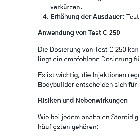
verkürzen.
Erhöhung der Ausdauer:
Test
Anwendung von Test C 250
Die Dosierung von Test C 250 kan
liegt die empfohlene Dosierung 
Es ist wichtig, die Injektionen r
Bodybuilder entscheiden sich für
Risiken und Nebenwirkungen
Wie bei jedem anabolen Steroid g
häufigsten gehören: