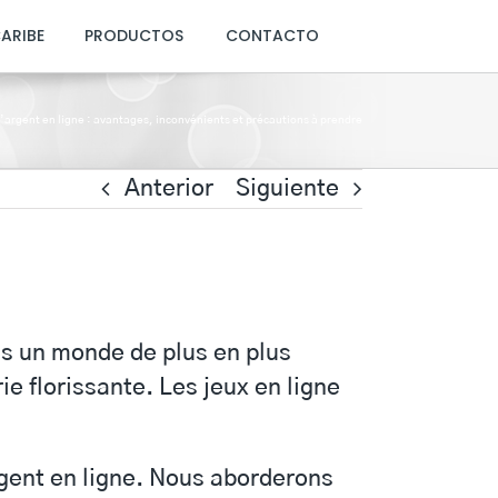
CARIBE
PRODUCTOS
CONTACTO
d’argent en ligne : avantages, inconvénients et précautions à prendre
Anterior
Siguiente
ans un monde de plus en plus
ie florissante. Les jeux en ligne
argent en ligne. Nous aborderons