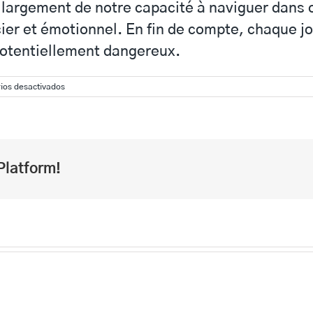
a largement de notre capacité à naviguer dans
ier et émotionnel. En fin de compte, chaque jo
potentiellement dangereux.
en
ios desactivados
Les
jeux
d’argent
en
ligne
:
Platform!
avantages,
inconvénients
et
précautions
à
prendre