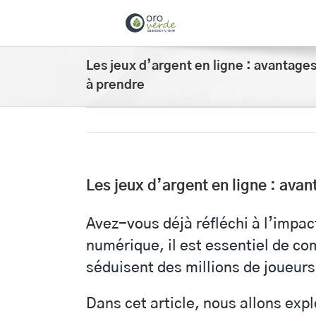
Saltar
al
contenido
Les jeux d’argent en ligne : avantage
à prendre
Les jeux d’argent en ligne : ava
Avez-vous déjà réfléchi à l’impac
numérique, il est essentiel de com
séduisent des millions de joueurs
Dans cet article, nous allons exp