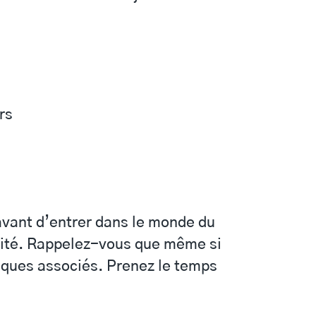
rs
avant d’entrer dans le monde du
bilité. Rappelez-vous que même si
risques associés. Prenez le temps