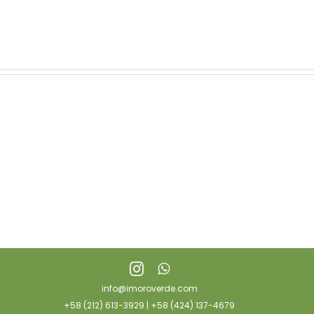
My
Die
Decision:
Welt
Contrasting
der
this
Casinos:
new
Ein
Five
Blick
Greatest
auf
Casino
verschiedene
Websites
Länder
I
tried
info@imoroverde.com
+58 (212) 613-3929 | +58 (424) 137-4679