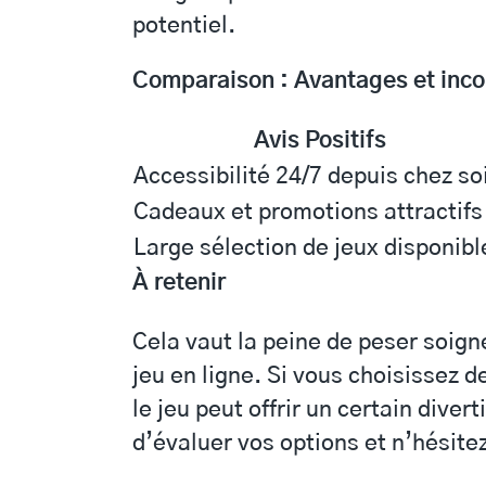
potentiel.
Comparaison : Avantages et inc
Avis Positifs
Accessibilité 24/7 depuis chez so
Cadeaux et promotions attractifs
Large sélection de jeux disponibl
À retenir
Cela vaut la peine de peser soig
jeu en ligne. Si vous choisissez 
le jeu peut offrir un certain dive
d’évaluer vos options et n’hésite