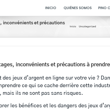
INICIO
QUIÉNES SOMOS
PINO 
s, inconvénients et précautions
Inicio
Uncategorized
Les jeux 
ntages, inconvénients et précautions à prendre
t des jeux d’argent en ligne sur votre vie ? D
prendre ce qui se cache derrière cette industr
, mais ils ne sont pas sans risques.
lorer les bénéfices et les dangers des jeux d’