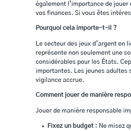
également l’importance de jouer 
vos finances. Si vous êtes intéres
Pourquoi cela importe-t-il ?
Le secteur des jeux d’argent en 
représente non seulement une sou
considérables pour les États. Ce
importantes. Les jeunes adultes s
vigilance accrue.
Comment jouer de manière respo
Jouer de manière responsable imp
Fixez un budget :
Ne misez qu