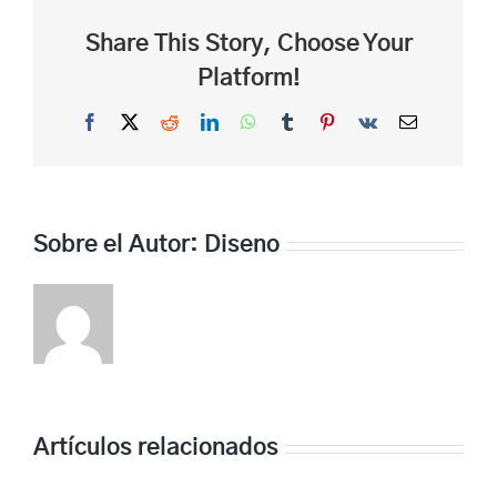
2026:
Positions
Share This Story, Choose Your
najlepszych
operatorów
Platform!
w
sieci
Facebook
X
Reddit
LinkedIn
WhatsApp
Tumblr
Pinterest
Vk
Correo
electrónico
Sobre el Autor:
Diseno
Artículos relacionados
How
Unveiling