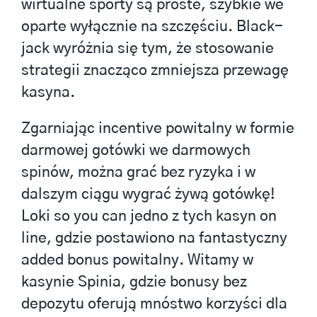
wirtualne sporty są proste, szybkie we
oparte wyłącznie na szczęściu. Black-
jack wyróżnia się tym, że stosowanie
strategii znacząco zmniejsza przewagę
kasyna.
Zgarniając incentive powitalny w formie
darmowej gotówki we darmowych
spinów, można grać bez ryzyka i w
dalszym ciągu wygrać żywą gotówkę!
Loki so you can jedno z tych kasyn on
line, gdzie postawiono na fantastyczny
added bonus powitalny. Witamy w
kasynie Spinia, gdzie bonusy bez
depozytu oferują mnóstwo korzyści dla