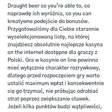
Draught beer so you’re able to, co
naprawdę ich wyróżnia, so you can
kreatywne podejście do bonusów.
Przygotowaliśmy dla Ciebie starannie
wyselekcjonowaną listę, na której
znajdziesz absolutnie najlepsze kasyna
on the internet dostępne dla graczy z
Polski. Gra w kasynie on line powinna
mieć wyłącznie charakter rozrywkowy,
dlatego przed rozpoczęciem gry warto
ustalić maximum wpłat i konsekwentnie
się go trzymać, nie próbując odrabiać
strat poprzez zwiększanie stawek.
Jeżeli kilka punktów budzi wątpliwości,