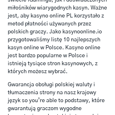
miłośników wiarygodnych kasyn. Ważne
jest, aby kasyno online PL korzystało z
metod płatności używanych przez
polskich graczy. Jako kasynoonline.io
przygotowaliśmy listę 10 najlepszych
kasyn online w Polsce. Kasyno online
jest bardzo popularne w Polsce i
istnieją tysiące stron kasynowych, z
których możesz wybrać.
Gwarancja obsługi polskiej waluty i
tłumaczenia strony na nasz krajowy
język so you’re able to podstawy, które
gwarantują graczom wygodne