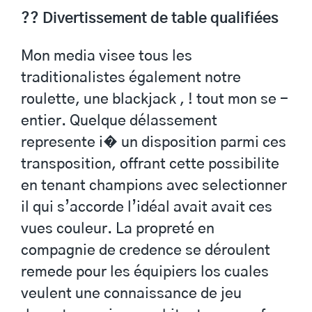
?? Divertissement de table qualifiées
Mon media visee tous les
traditionalistes également notre
roulette, une blackjack , ! tout mon se -
entier. Quelque délassement
represente i� un disposition parmi ces
transposition, offrant cette possibilite
en tenant champions avec selectionner
il qui s’accorde l’idéal avait avait ces
vues couleur. La propreté en
compagnie de credence se déroulent
remede pour les équipiers los cuales
veulent une connaissance de jeu