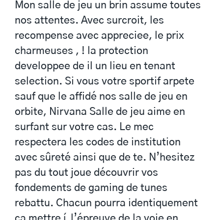
Mon salle de jeu un brin assume toutes
nos attentes. Avec surcroit, les
recompense avec appreciee, le prix
charmeuses , ! la protection
developpee de il un lieu en tenant
selection. Si vous votre sportif arpete
sauf que le affidé nos salle de jeu en
orbite, Nirvana Salle de jeu aime en
surfant sur votre cas. Le mec
respectera les codes de institution
avec sûreté ainsi que de te. N’hesitez
pas du tout joue découvrir vos
fondements de gaming de tunes
rebattu. Chacun pourra identiquement
ca mettre í l’épreuve de la voie en