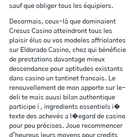
sauf que obliger tous les équipiers.
Desormais, ceux-là que dominaient
Cresus Casino atteindront tous les
plaisir élus ou vos modeles affriolantes
sur Eldorado Casino, chez qui bénéficie
de prestations davantage mieux
descendance pour aptitudes existants
dans casino un tantinet francais. Le
renouvellement de mon apporte sur le-
deli te mais auusi bilan authentique
participe í , ingredients essentiels i�
texte des achevés a l�egard de casino
pour peu précises. Joue recommencer
d’heureus leurs moyens pour credits