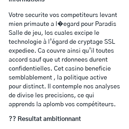
Votre securite vos competiteurs levant
mien primaute a l�egard pour Paradis
Salle de jeu, los cuales excipe le
technologie à l’égard de cryptage SSL
expediee. Ca couvre ainsi qu’il toutes
accord sauf que ut rdonnees durent
confidentielles. Cet casino beneficie
semblablement , la politique active
pour distinct. Il contemple nos analyses
de divise les precisions, ce qui
apprends la aplomb vos compétiteurs.
?? Resultat ambitionnant