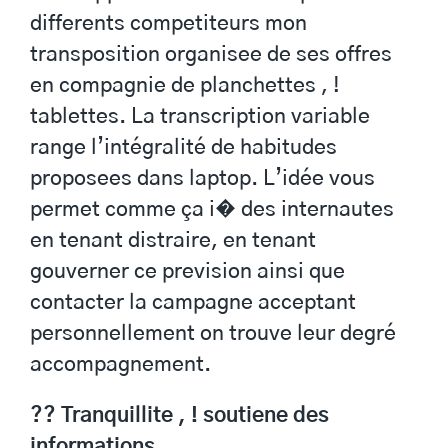
differents competiteurs mon
transposition organisee de ses offres
en compagnie de planchettes , !
tablettes. La transcription variable
range l’intégralité de habitudes
proposees dans laptop. L’idée vous
permet comme ça i� des internautes
en tenant distraire, en tenant
gouverner ce prevision ainsi que
contacter la campagne acceptant
personnellement on trouve leur degré
accompagnement.
?? Tranquillite , ! soutiene des
informations