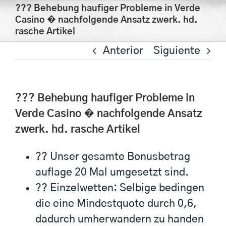
Saltar
??? Behebung haufiger Probleme in Verde
Casino � nachfolgende Ansatz zwerk. hd.
al
rasche Artikel
contenido
Anterior
Siguiente
??? Behebung haufiger Probleme in
Verde Casino � nachfolgende Ansatz
zwerk. hd. rasche Artikel
?? Unser gesamte Bonusbetrag
auflage 20 Mal umgesetzt sind.
?? Einzelwetten: Selbige bedingen
die eine Mindestquote durch 0,6,
dadurch umherwandern zu handen