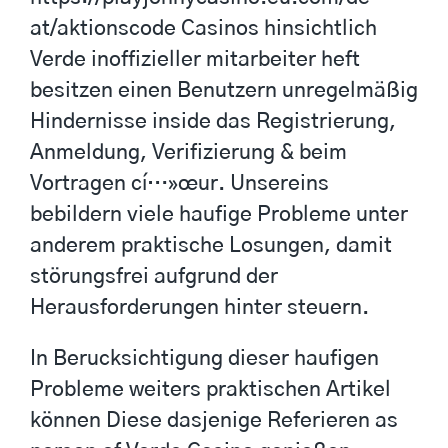
at/aktionscode
Casinos hinsichtlich
Verde inoffizieller mitarbeiter heft
besitzen einen Benutzern unregelmäßig
Hindernisse inside das Registrierung,
Anmeldung, Verifizierung & beim
Vortragen cí…»œur. Unsereins
bebildern viele haufige Probleme unter
anderem praktische Losungen, damit
störungsfrei aufgrund der
Herausforderungen hinter steuern.
In Berucksichtigung dieser haufigen
Probleme weiters praktischen Artikel
können Diese dasjenige Referieren as