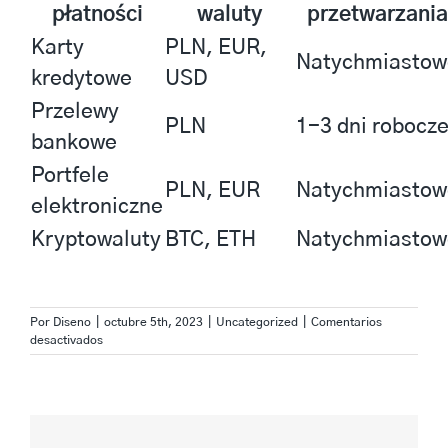
płatności
waluty
przetwarzania
Karty
PLN, EUR,
Natychmiastow
kredytowe
USD
Przelewy
PLN
1-3 dni robocz
bankowe
Portfele
PLN, EUR
Natychmiastow
elektroniczne
Kryptowaluty
BTC, ETH
Natychmiastow
Por
Diseno
|
octubre 5th, 2023
|
Uncategorized
|
Comentarios
en
desactivados
Atrakcyjne
nowości
Vavada
dla
graczy
w