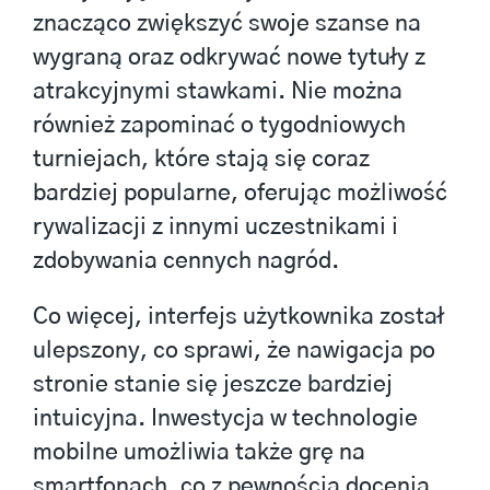
znacząco zwiększyć swoje szanse na
wygraną oraz odkrywać nowe tytuły z
atrakcyjnymi stawkami. Nie można
również zapominać o tygodniowych
turniejach, które stają się coraz
bardziej popularne, oferując możliwość
rywalizacji z innymi uczestnikami i
zdobywania cennych nagród.
Co więcej, interfejs użytkownika został
ulepszony, co sprawi, że nawigacja po
stronie stanie się jeszcze bardziej
intuicyjna. Inwestycja w technologie
mobilne umożliwia także grę na
smartfonach, co z pewnością docenią