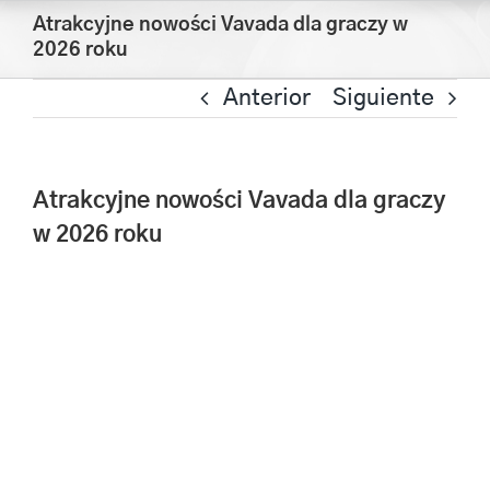
Saltar
Atrakcyjne nowości Vavada dla graczy w
al
2026 roku
contenido
Anterior
Siguiente
Atrakcyjne nowości Vavada dla graczy
w 2026 roku