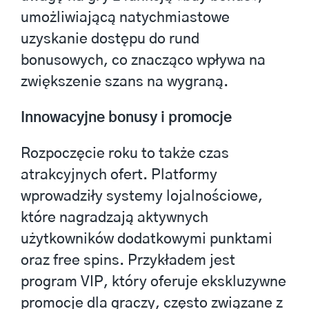
umożliwiającą natychmiastowe
uzyskanie dostępu do rund
bonusowych, co znacząco wpływa na
zwiększenie szans na wygraną.
Innowacyjne bonusy i promocje
Rozpoczęcie roku to także czas
atrakcyjnych ofert. Platformy
wprowadziły systemy lojalnościowe,
które nagradzają aktywnych
użytkowników dodatkowymi punktami
oraz free spins. Przykładem jest
program VIP, który oferuje ekskluzywne
promocje dla graczy, często związane z