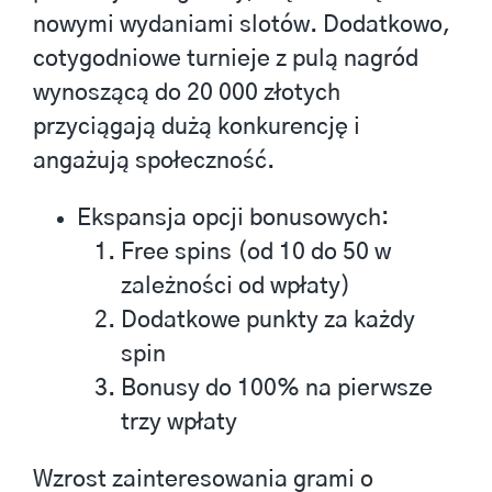
nowymi wydaniami slotów. Dodatkowo,
cotygodniowe turnieje z pulą nagród
wynoszącą do 20 000 złotych
przyciągają dużą konkurencję i
angażują społeczność.
Ekspansja opcji bonusowych:
Free spins (od 10 do 50 w
zależności od wpłaty)
Dodatkowe punkty za każdy
spin
Bonusy do 100% na pierwsze
trzy wpłaty
Wzrost zainteresowania grami o