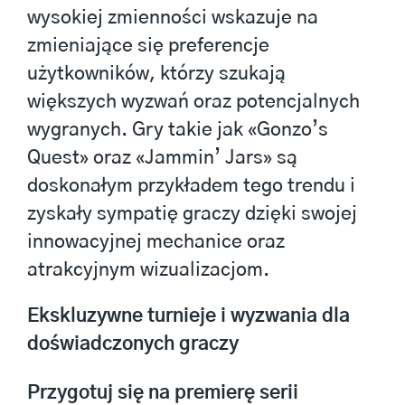
wysokiej zmienności wskazuje na
zmieniające się preferencje
użytkowników, którzy szukają
większych wyzwań oraz potencjalnych
wygranych. Gry takie jak «Gonzo’s
Quest» oraz «Jammin’ Jars» są
doskonałym przykładem tego trendu i
zyskały sympatię graczy dzięki swojej
innowacyjnej mechanice oraz
atrakcyjnym wizualizacjom.
Ekskluzywne turnieje i wyzwania dla
doświadczonych graczy
Przygotuj się na premierę serii