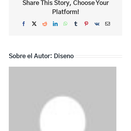
Share This Story, Choose Your
2026
roku
Platform!
Facebook
X
Reddit
LinkedIn
WhatsApp
Tumblr
Pinterest
Vk
Correo
electrónico
Sobre el Autor:
Diseno